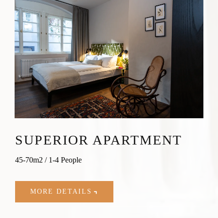
SUPERIOR APARTMENT
45-70m2 / 1-4 People
MORE DETAILS