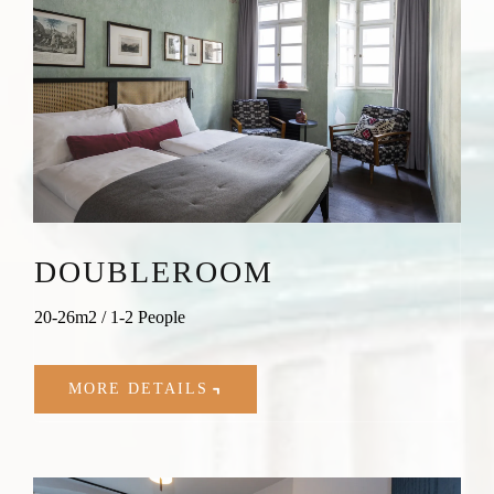
DOUBLEROOM
20-26m2 / 1-2 People
MORE DETAILS