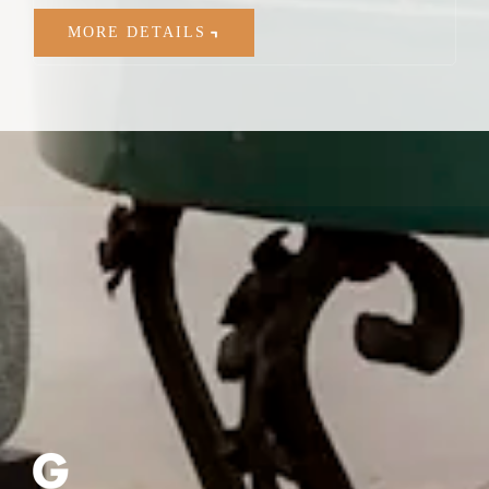
MORE DETAILS