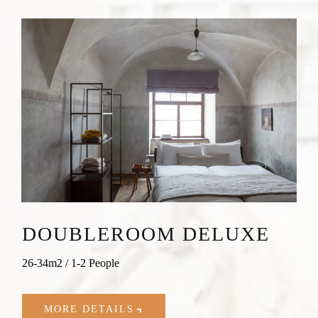
DOUBLEROOM DELUXE
26-34m2 / 1-2 People
MORE DETAILS