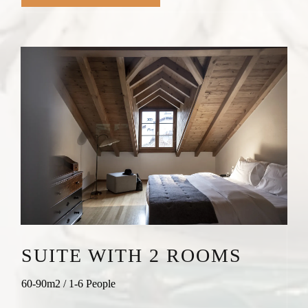
SUITE WITH 2 ROOMS
60-90m2 / 1-6 People