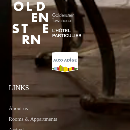
LINKS
About us
Rooms & Appartments
Arrival