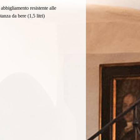
 abbigliamento resistente alle
anza da bere (1,5 litri)