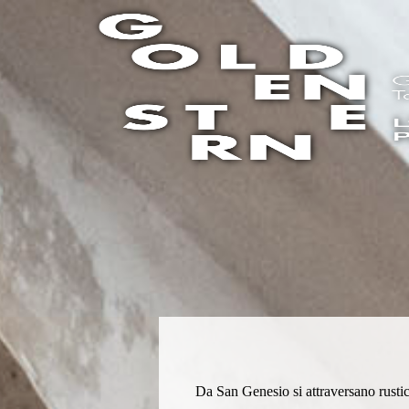
Da San Genesio si attraversano rustic