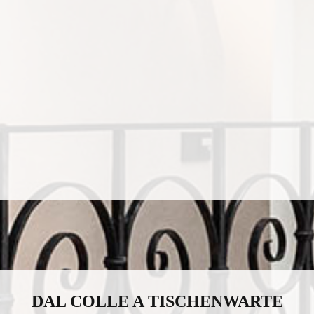
DAL COLLE A TISCHENWARTE